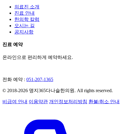
의료진 소개
진료 안내
한의학 칼럼
오시는 길
공지사항
진료 예약
온라인으로 편리하게 예약하세요.
네이버 예약
전화 예약 :
051-207-1365
© 2018-2026 명지365다나슬한의원. All rights reserved.
비급여 안내
이용약관
개인정보처리방침
환불/취소 안내