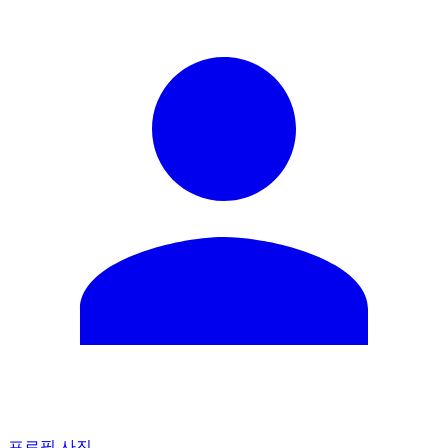
프로필 사진