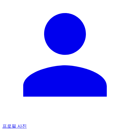
프로필 사진