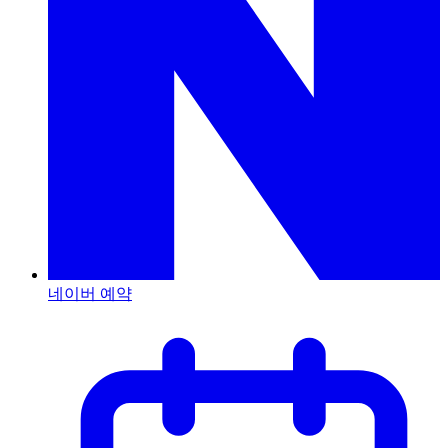
네이버 예약