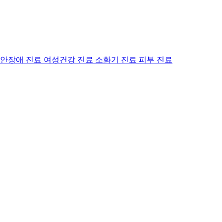
안장애 진료
여성건강 진료
소화기 진료
피부 진료