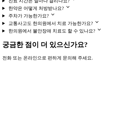
진료 시간은 얼마나 걸리나요?
한약은 어떻게 처방받나요?
주차가 가능한가요?
교통사고도 한의원에서 치료 가능한가요?
한의원에서 불안장애 치료도 할 수 있나요?
궁금한 점이 더 있으신가요?
전화 또는 온라인으로 편하게 문의해 주세요.