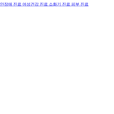
안장애 진료
여성건강 진료
소화기 진료
피부 진료