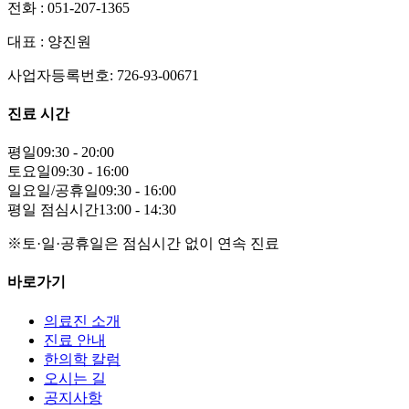
전화 : 051-207-1365
대표 : 양진원
사업자등록번호: 726-93-00671
진료 시간
평일
09:30 - 20:00
토요일
09:30 - 16:00
일요일/공휴일
09:30 - 16:00
평일 점심시간
13:00 - 14:30
※토·일·공휴일은 점심시간 없이 연속 진료
바로가기
의료진 소개
진료 안내
한의학 칼럼
오시는 길
공지사항