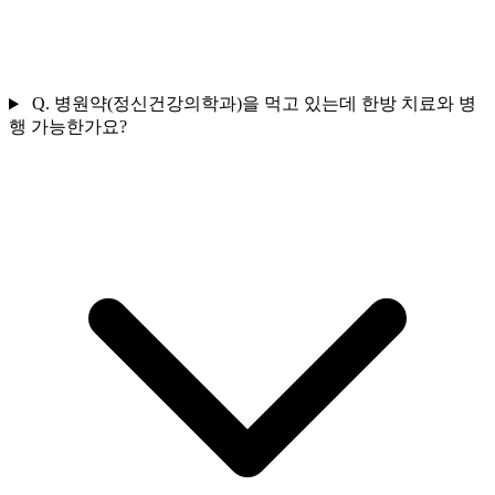
Q.
병원약(정신건강의학과)을 먹고 있는데 한방 치료와 병
행 가능한가요?