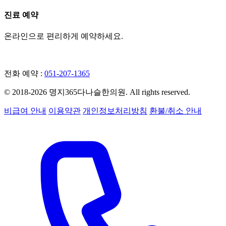
진료 예약
온라인으로 편리하게 예약하세요.
네이버 예약
전화 예약 :
051-207-1365
© 2018-2026 명지365다나슬한의원. All rights reserved.
비급여 안내
이용약관
개인정보처리방침
환불/취소 안내