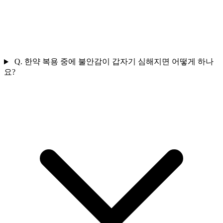
Q.
한약 복용 중에 불안감이 갑자기 심해지면 어떻게 하나
요?