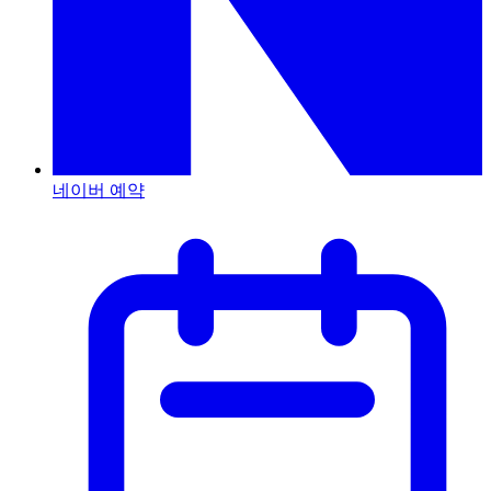
네이버 예약