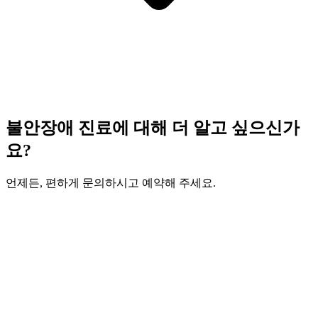
불안장애 진료에 대해 더 알고 싶으신가
요?
언제든, 편하게 문의하시고 예약해 주세요.