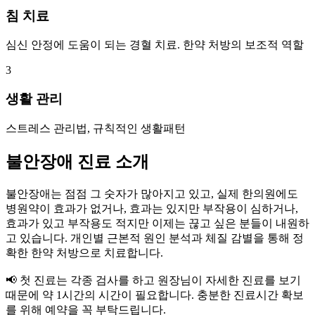
침 치료
심신 안정에 도움이 되는 경혈 치료. 한약 처방의 보조적 역할
3
생활 관리
스트레스 관리법, 규칙적인 생활패턴
불안장애 진료 소개
불안장애는 점점 그 숫자가 많아지고 있고, 실제 한의원에도
병원약이 효과가 없거나, 효과는 있지만 부작용이 심하거나,
효과가 있고 부작용도 적지만 이제는 끊고 싶은 분들이 내원하
고 있습니다. 개인별 근본적 원인 분석과 체질 감별을 통해 정
확한 한약 처방으로 치료합니다.
📢 첫 진료는 각종 검사를 하고 원장님이 자세한 진료를 보기
때문에 약 1시간의 시간이 필요합니다. 충분한 진료시간 확보
를 위해 예약을 꼭 부탁드립니다.