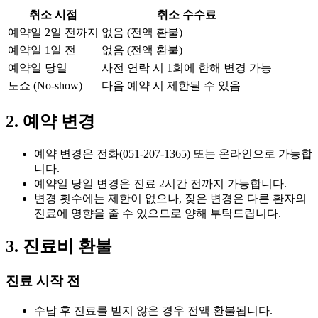
취소 시점
취소 수수료
예약일 2일 전까지
없음 (전액 환불)
예약일 1일 전
없음 (전액 환불)
예약일 당일
사전 연락 시 1회에 한해 변경 가능
노쇼 (No-show)
다음 예약 시 제한될 수 있음
2. 예약 변경
예약 변경은 전화(051-207-1365) 또는 온라인으로 가능합
니다.
예약일 당일 변경은 진료 2시간 전까지 가능합니다.
변경 횟수에는 제한이 없으나, 잦은 변경은 다른 환자의
진료에 영향을 줄 수 있으므로 양해 부탁드립니다.
3. 진료비 환불
진료 시작 전
수납 후 진료를 받지 않은 경우 전액 환불됩니다.