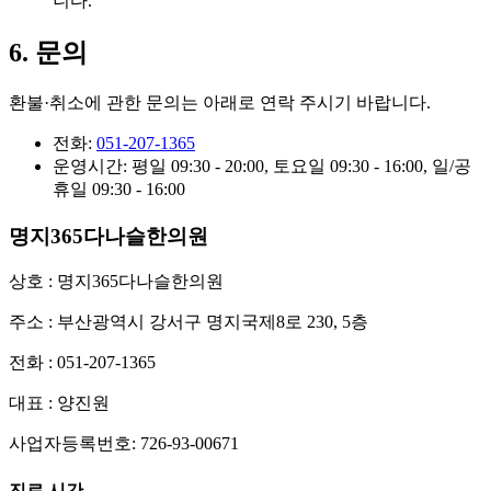
니다.
6. 문의
환불·취소에 관한 문의는 아래로 연락 주시기 바랍니다.
전화:
051-207-1365
운영시간: 평일 09:30 - 20:00, 토요일 09:30 - 16:00, 일/공
휴일 09:30 - 16:00
명지365다나슬한의원
상호 : 명지365다나슬한의원
주소 : 부산광역시 강서구 명지국제8로 230, 5층
전화 : 051-207-1365
대표 : 양진원
사업자등록번호: 726-93-00671
진료 시간