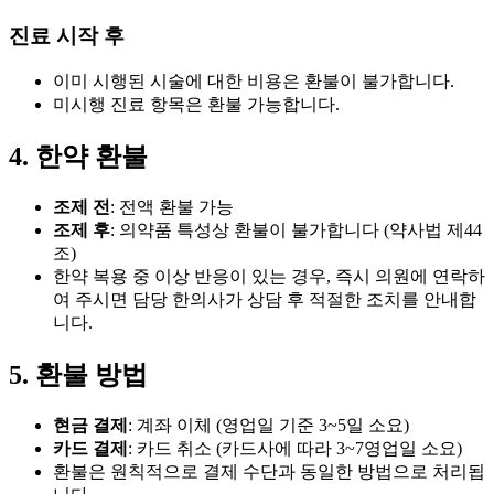
진료 시작 후
이미 시행된 시술에 대한 비용은 환불이 불가합니다.
미시행 진료 항목은 환불 가능합니다.
4. 한약 환불
조제 전
: 전액 환불 가능
조제 후
: 의약품 특성상 환불이 불가합니다 (약사법 제44
조)
한약 복용 중 이상 반응이 있는 경우, 즉시 의원에 연락하
여 주시면 담당 한의사가 상담 후 적절한 조치를 안내합
니다.
5. 환불 방법
현금 결제
: 계좌 이체 (영업일 기준 3~5일 소요)
카드 결제
: 카드 취소 (카드사에 따라 3~7영업일 소요)
환불은 원칙적으로 결제 수단과 동일한 방법으로 처리됩