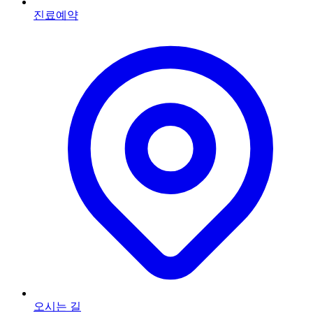
진료예약
오시는 길