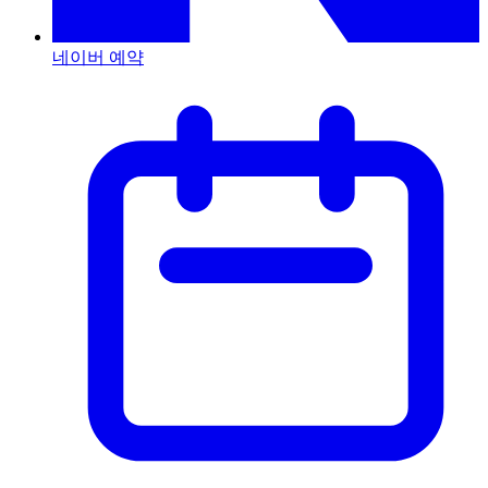
네이버 예약