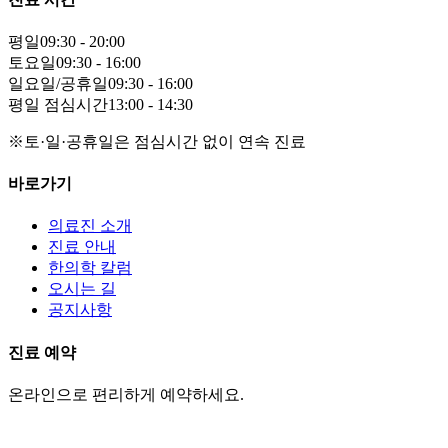
평일
09:30 - 20:00
토요일
09:30 - 16:00
일요일/공휴일
09:30 - 16:00
평일 점심시간
13:00 - 14:30
※토·일·공휴일은 점심시간 없이 연속 진료
바로가기
의료진 소개
진료 안내
한의학 칼럼
오시는 길
공지사항
진료 예약
온라인으로 편리하게 예약하세요.
네이버 예약