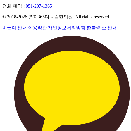
전화 예약 :
051-207-1365
© 2018-2026 명지365다나슬한의원. All rights reserved.
비급여 안내
이용약관
개인정보처리방침
환불/취소 안내