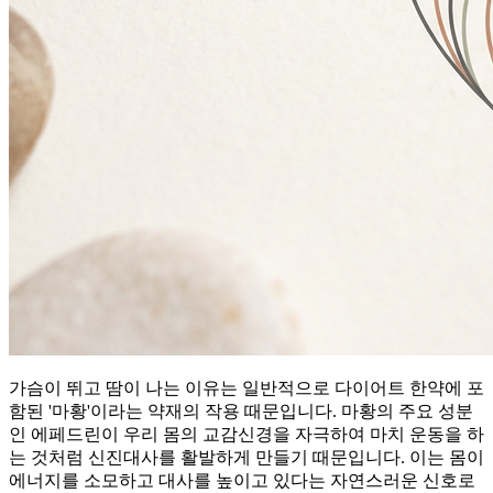
가슴이 뛰고 땀이 나는 이유는 일반적으로 다이어트 한약에 포
함된 '마황'이라는 약재의 작용 때문입니다. 마황의 주요 성분
인 에페드린이 우리 몸의 교감신경을 자극하여 마치 운동을 하
는 것처럼 신진대사를 활발하게 만들기 때문입니다. 이는 몸이
에너지를 소모하고 대사를 높이고 있다는 자연스러운 신호로