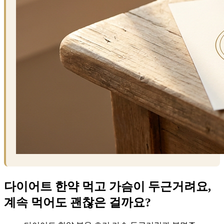
다이어트 한약 먹고 가슴이 두근거려요,
계속 먹어도 괜찮은 걸까요?