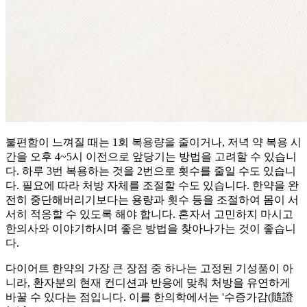
불편함이 느껴질 때는 1회 복용량을 줄이거나, 저녁 약 복용 시
간을 오후 4~5시 이전으로 앞당기는 방법을 고려할 수 있습니
다. 하루 3번 복용하는 것을 2번으로 횟수를 줄일 수도 있습니
다. 필요에 따라 처방 자체를 조절할 수도 있습니다. 한약을 완
전히 중단해버리기보다는 용량과 횟수 등을 조절하여 몸이 서
서히 적응할 수 있도록 해야 합니다. 혼자서 고민하지 마시고
한의사와 이야기하시며 좋은 방법을 찾아나가는 것이 좋습니
다.
다이어트 한약의 가장 큰 장점 중 하나는 고정된 기성품이 아
니라, 환자분의 현재 컨디션과 반응에 맞춰 처방을 유연하게
바꿀 수 있다는 점입니다. 이를 한의학에서는 '수증가감(隨證