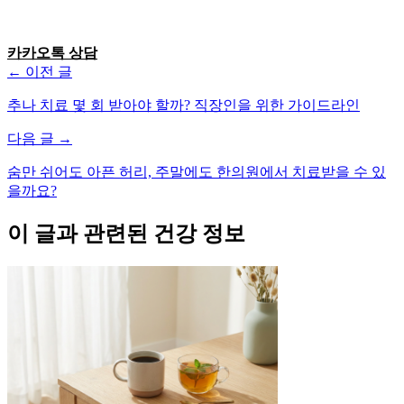
카카오톡 상담
← 이전 글
추나 치료 몇 회 받아야 할까? 직장인을 위한 가이드라인
다음 글 →
숨만 쉬어도 아픈 허리, 주말에도 한의원에서 치료받을 수 있
을까요?
이 글과 관련된 건강 정보