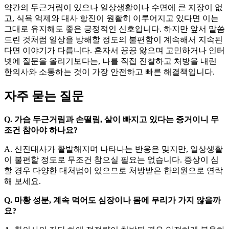
약간의 두근거림이 있으나 일상생활이나 수면에 큰 지장이 없
고, 식욕 억제와 대사 항진이 원활히 이루어지고 있다면 이는
그대로 유지해도 좋은 긍정적인 신호입니다. 하지만 앞서 말씀
드린 것처럼 일상을 방해할 정도의 불편함이 계속해서 지속된
다면 이야기가 다릅니다. 혼자서 끙끙 앓으며 고민하거나 인터
넷에 질문을 올리기보다는, 나를 직접 진찰하고 처방을 내린
한의사와 소통하는 것이 가장 안전하고 빠른 해결책입니다.
자주 묻는 질문
Q. 가슴 두근거림과 손떨림, 살이 빠지고 있다는 증거이니 무
조건 참아야 하나요?
A. 신진대사가 활발해지며 나타나는 반응은 맞지만, 일상생활
이 불편할 정도로 무조건 참으실 필요는 없습니다. 증상이 심
할 경우 다양한 대처법이 있으므로 처방받은 한의원으로 연락
해 보세요.
Q. 마황 성분, 계속 먹어도 심장이나 몸에 무리가 가지 않을까
요?