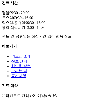
진료 시간
평일
09:30 - 20:00
토요일
09:30 - 16:00
일요일/공휴일
09:30 - 16:00
평일 점심시간
13:00 - 14:30
※토·일·공휴일은 점심시간 없이 연속 진료
바로가기
의료진 소개
진료 안내
한의학 칼럼
오시는 길
공지사항
진료 예약
온라인으로 편리하게 예약하세요.
네이버 예약