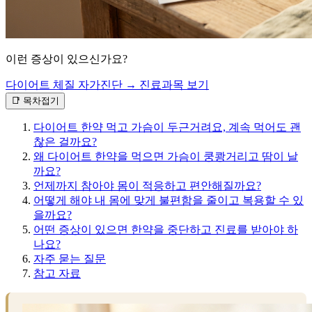
이런 증상이 있으신가요?
다이어트 체질 자가진단 →
진료과목 보기
📑 목차
접기
다이어트 한약 먹고 가슴이 두근거려요, 계속 먹어도 괜
찮은 걸까요?
왜 다이어트 한약을 먹으면 가슴이 쿵쾅거리고 땀이 날
까요?
언제까지 참아야 몸이 적응하고 편안해질까요?
어떻게 해야 내 몸에 맞게 불편함을 줄이고 복용할 수 있
을까요?
어떤 증상이 있으면 한약을 중단하고 진료를 받아야 하
나요?
자주 묻는 질문
참고 자료