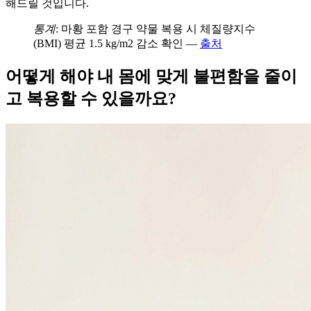
해드릴 것입니다.
통계
: 마황 포함 경구 약물 복용 시 체질량지수
(BMI) 평균 1.5 kg/m2 감소 확인 —
출처
어떻게 해야 내 몸에 맞게 불편함을 줄이
고 복용할 수 있을까요?