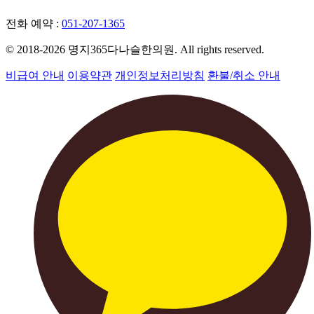
전화 예약 :
051-207-1365
© 2018-2026 명지365다나슬한의원. All rights reserved.
비급여 안내
이용약관
개인정보처리방침
환불/취소 안내