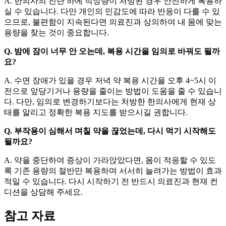
A. 한의사의 진단 하에 적정량이 처방된 경우 안전하게 복용하
실 수 있습니다. 다만 개인의 민감도에 따라 반응이 다를 수 있
으므로, 불편함이 지속된다면 의료진과 상의하여 내 몸에 맞는
용량을 찾는 것이 중요합니다.
Q. 밤에 잠이 너무 안 오는데, 복용 시간을 임의로 바꿔도 될까
요?
A. 수면 장애가 있을 경우 저녁 약 복용 시간을 오후 4~5시 이
전으로 앞당기거나 용량을 줄이는 방법이 도움을 줄 수 있습니
다. 다만, 임의로 변경하기보다는 처방한 한의사에게 현재 상
태를 알리고 정확한 복용 지도를 받으시길 권합니다.
Q. 부작용이 심해서 며칠 약을 끊었는데, 다시 먹기 시작해도
될까요?
A. 약을 중단하여 증상이 가라앉았다면, 몸이 적응할 수 있도
록 기존 용량의 절반만 복용하며 서서히 늘려가는 방법이 효과
적일 수 있습니다. 다시 시작하기 전 반드시 의료진과 현재 컨
디션을 상담해 주세요.
참고 자료