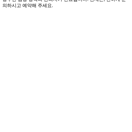
의하시고 예약해 주세요.