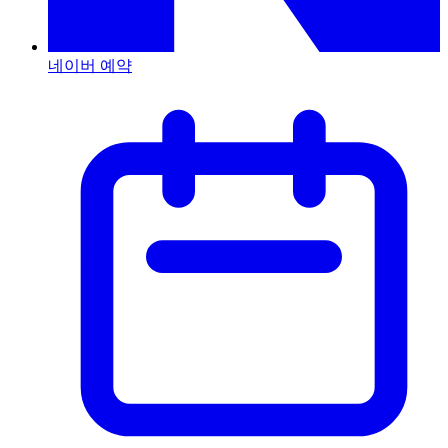
네이버 예약