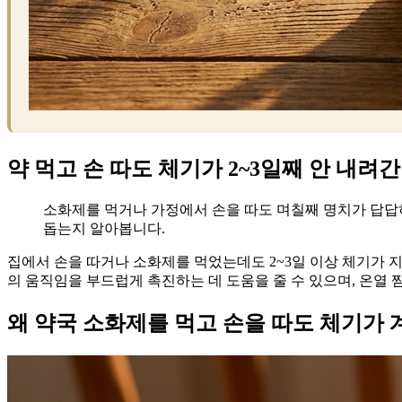
약 먹고 손 따도 체기가 2~3일째 안 내려
소화제를 먹거나 가정에서 손을 따도 며칠째 명치가 답답
돕는지 알아봅니다.
집에서 손을 따거나 소화제를 먹었는데도 2~3일 이상 체기가
의 움직임을 부드럽게 촉진하는 데 도움을 줄 수 있으며, 온열 
왜 약국 소화제를 먹고 손을 따도 체기가 