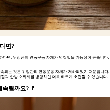
간다면?
하다면, 위장관의 연동운동 자체가 멈춰있을 가능성이 높습니다.
 지속되는 것은 위장관의 연동운동 자체가 저하되었기 때문입니다.
찜질과 한방 소화제를 병행하면 더욱 빠르게 호전될 수 있습니다.
계속될까요? 💊