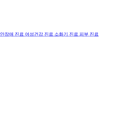
안장애 진료
여성건강 진료
소화기 진료
피부 진료