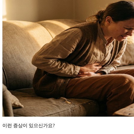
이런 증상이 있으신가요?