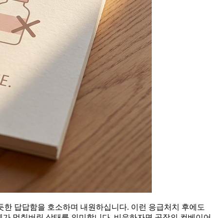
 듯한 답답함을 호소하며 내원하십니다. 이런 응급처치 후에도
체가 멈춰버린 상태를 의미합니다. 비유하자면 공장의 컨베이어