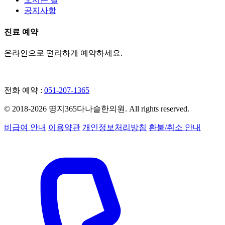
공지사항
진료 예약
온라인으로 편리하게 예약하세요.
네이버 예약
전화 예약 :
051-207-1365
© 2018-2026 명지365다나슬한의원. All rights reserved.
비급여 안내
이용약관
개인정보처리방침
환불/취소 안내