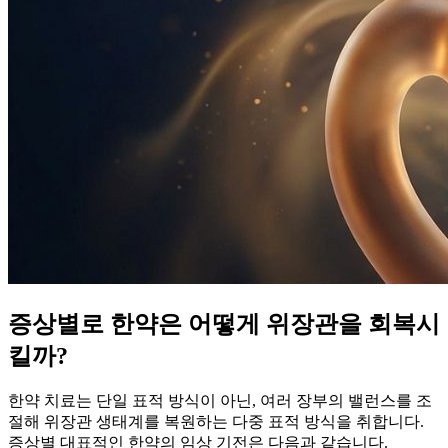
증상별로 한약은 어떻게 위장관을 회복시
킬까?
한약 치료는 단일 표적 방식이 아닌, 여러 장부의 밸런스를 조
절해 위장관 생태계를 복원하는 다중 표적 방식을 취합니다.
증상별 대표적인 한약의 임상 기전은 다음과 같습니다.