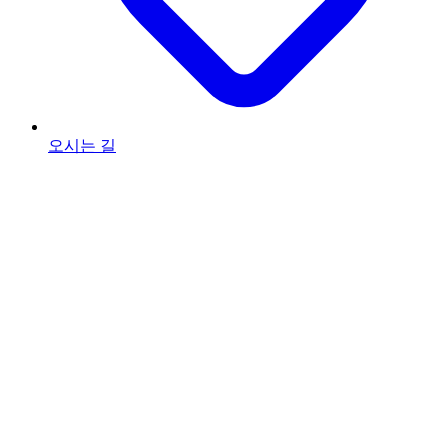
오시는 길