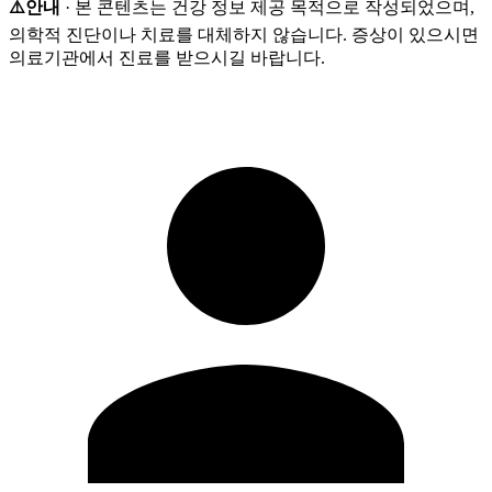
⚠️안내
· 본 콘텐츠는 건강 정보 제공 목적으로 작성되었으며,
의학적 진단이나 치료를 대체하지 않습니다. 증상이 있으시면
의료기관에서 진료를 받으시길 바랍니다.