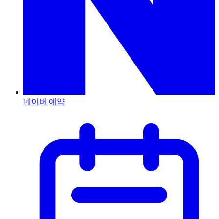
네이버 예약