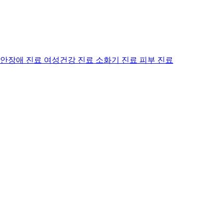
안장애 진료
여성건강 진료
소화기 진료
피부 진료