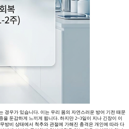
 경우가 있습니다. 이는 우리 몸의 자연스러운 방어 기전 때문
을 둔감하게 느끼게 됩니다. 하지만 2~3일이 지나 긴장이 이
 무방비 상태에서 척추와 관절에 가해진 충격은 개인에 따라 다