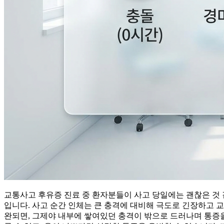
교통사고 후유증 진료 중 환자분들이 사고 당일에는 괜찮은 것 
입니다. 사고 순간 인체는 큰 충격에 대비해 극도로 긴장하고 
완되면, 그제야 내부에 쌓여있던 충격이 밖으로 드러나며 통증을