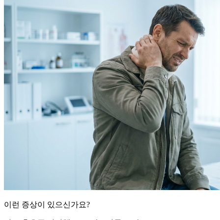
이런 증상이 있으신가요?