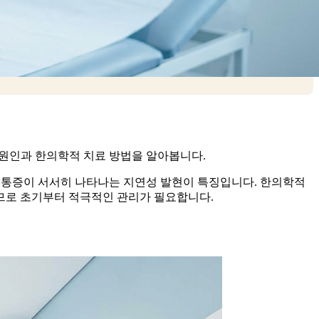
 원인과 한의학적 치료 방법을 알아봅니다.
 통증이 서서히 나타나는 지연성 발현이 특징입니다. 한의학적
므로 초기부터 적극적인 관리가 필요합니다.