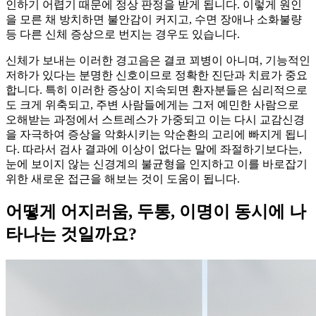
인하기 어렵기 때문에 정상 판정을 받게 됩니다. 이렇게 원인
을 모른 채 방치하면 불안감이 커지고, 수면 장애나 소화불량
등 다른 신체 증상으로 번지는 경우도 있습니다.
신체가 보내는 이러한 경고음은 결코 꾀병이 아니며, 기능적인
저하가 있다는 분명한 신호이므로 정확한 진단과 치료가 중요
합니다. 특히 이러한 증상이 지속되면 환자분들은 심리적으로
도 크게 위축되고, 주변 사람들에게는 그저 예민한 사람으로
오해받는 과정에서 스트레스가 가중되고 이는 다시 교감신경
을 자극하여 증상을 악화시키는 악순환의 고리에 빠지게 됩니
다. 따라서 검사 결과에 이상이 없다는 말에 좌절하기보다는,
눈에 보이지 않는 신경계의 불균형을 인지하고 이를 바로잡기
위한 새로운 접근을 해보는 것이 도움이 됩니다.
어떻게 어지러움, 두통, 이명이 동시에 나
타나는 것일까요?