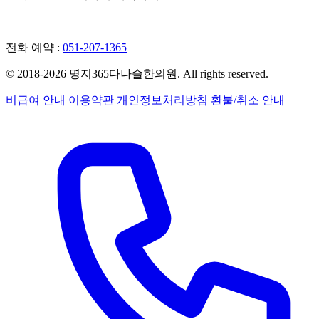
네이버 예약
전화 예약 :
051-207-1365
© 2018-2026 명지365다나슬한의원. All rights reserved.
비급여 안내
이용약관
개인정보처리방침
환불/취소 안내