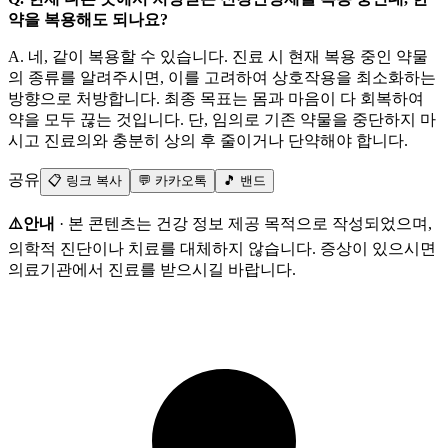
약을 복용해도 되나요?
A. 네, 같이 복용할 수 있습니다. 진료 시 현재 복용 중인 약물
의 종류를 알려주시면, 이를 고려하여 상호작용을 최소화하는
방향으로 처방합니다. 최종 목표는 몸과 마음이 다 회복하여
약을 모두 끊는 것입니다. 단, 임의로 기존 약물을 중단하지 마
시고 진료의와 충분히 상의 후 줄이거나 단약해야 합니다.
공유
📋 링크 복사
💬 카카오톡
🎵 밴드
⚠️안내
· 본 콘텐츠는 건강 정보 제공 목적으로 작성되었으며,
의학적 진단이나 치료를 대체하지 않습니다. 증상이 있으시면
의료기관에서 진료를 받으시길 바랍니다.