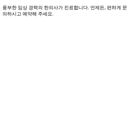
풍부한 임상 경력의 한의사가 진료합니다. 언제든, 편하게 문
의하시고 예약해 주세요.