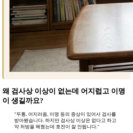
왜 검사상 이상이 없는데 어지럽고 이명
이 생길까요?
"두통, 어지러움, 이명 등의 증상이 있어서 검사를
받아봤습니다. 하지만 검사상 이상은 없다고 하고
약 처방을 해줬는데 호전이 잘 안됩니다."