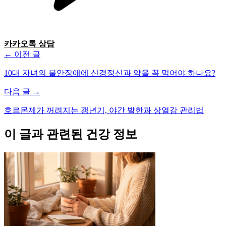
카카오톡 상담
← 이전 글
10대 자녀의 불안장애에 신경정신과 약을 꼭 먹어야 하나요?
다음 글 →
호르몬제가 꺼려지는 갱년기, 야간 발한과 상열감 관리법
이 글과 관련된 건강 정보