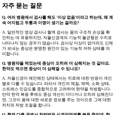
자주 묻는 질문
Q. 여러 병원에서 검사를 해도 '이상 없음'이라고 하는데, 왜 계
속 어지럽고 두통과 이명이 생기는 걸까요?
A. 일반적인 영상 검사나 혈액 검사는 몸의 구조적 손상을 확
인하는 데 유용하지만, 자율신경계의 기능적 불균형은 수치로
나타나지 않는 경우가 많습니다. 검사상 이상이 없더라도 신체
가 보내는 증상은 분명한 원인이 있는 기능적 저하 상태를 의
미합니다.
Q. 병원약을 먹었는데 증상이 오히려 더 심해지는 것 같아요.
한약도 먹으면 증상이 더 심해질 수 있나요?
A. 자율신경이 예민해진 상태에서는 치료에 대한 반응이 개인
별로 다를 수 있습니다. 따라서 개인의 체질, 체력, 소화 상태,
스트레스 민감도를 종합적으로 고려하여 한약을 처방합니다.
만약 한약 복용 후에도 증상 개선이 더디거나 오히려 심해진다
면, 그것이 몸에 대한 새로운 정보를 주는 것이므로 그에 대한
처치와 처방 조절을 합니다.
Q. 현재 다른 곳에서 처방받은 신경안정제를 복용 중인데, 한