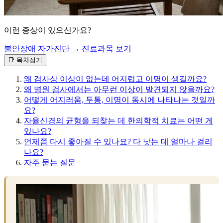
이런 증상이 있으신가요?
불안장애 자가진단 →
진료과목 보기
📑 목차
접기
왜 검사상 이상이 없는데 어지럽고 이명이 생길까요?
왜 병원 검사에서는 아무런 이상이 발견되지 않을까요?
어떻게 어지러움, 두통, 이명이 동시에 나타나는 것일까
요?
자율신경의 균형을 되찾는 데 한의학적 치료는 어떤 게
있나요?
언제쯤 다시 좋아질 수 있나요? 다 낫는 데 얼마나 걸리
나요?
자주 묻는 질문