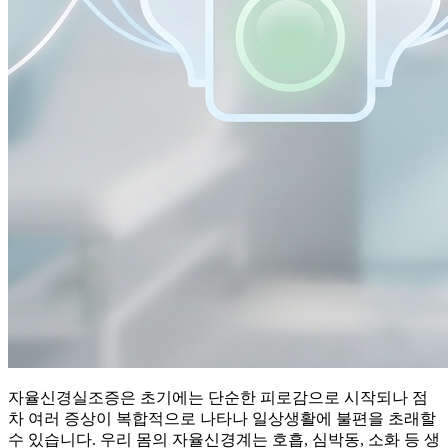
자율신경실조증은 초기에는 단순한 피로감으로 시작되나 점
차 여러 증상이 복합적으로 나타나 일상생활에 불편을 초래할
수 있습니다. 우리 몸의 자율신경계는 호흡, 심박동, 소화 등 생