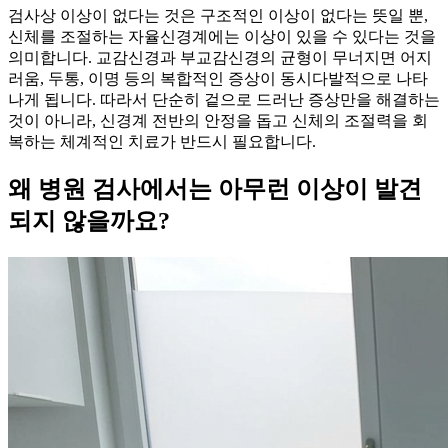
검사상 이상이 없다는 것은 구조적인 이상이 없다는 뜻일 뿐,
신체를 조절하는 자율신경계에는 이상이 있을 수 있다는 것을
의미합니다. 교감신경과 부교감신경의 균형이 무너지면 어지
러움, 두통, 이명 등의 복합적인 증상이 동시다발적으로 나타
나게 됩니다. 따라서 단순히 겉으로 드러난 증상만을 해결하는
것이 아니라, 신경계 전반의 안정을 돕고 신체의 조절력을 회
복하는 체계적인 치료가 반드시 필요합니다.
왜 병원 검사에서는 아무런 이상이 발견
되지 않을까요?