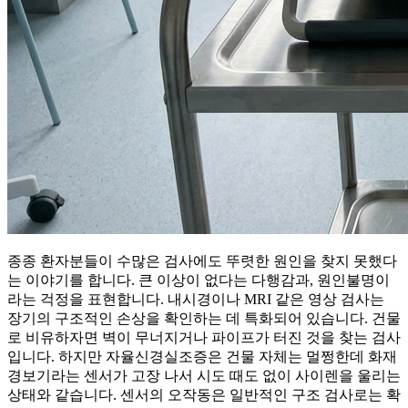
종종 환자분들이 수많은 검사에도 뚜렷한 원인을 찾지 못했다
는 이야기를 합니다. 큰 이상이 없다는 다행감과, 원인불명이
라는 걱정을 표현합니다. 내시경이나 MRI 같은 영상 검사는
장기의 구조적인 손상을 확인하는 데 특화되어 있습니다. 건물
로 비유하자면 벽이 무너지거나 파이프가 터진 것을 찾는 검사
입니다. 하지만 자율신경실조증은 건물 자체는 멀쩡한데 화재
경보기라는 센서가 고장 나서 시도 때도 없이 사이렌을 울리는
상태와 같습니다. 센서의 오작동은 일반적인 구조 검사로는 확