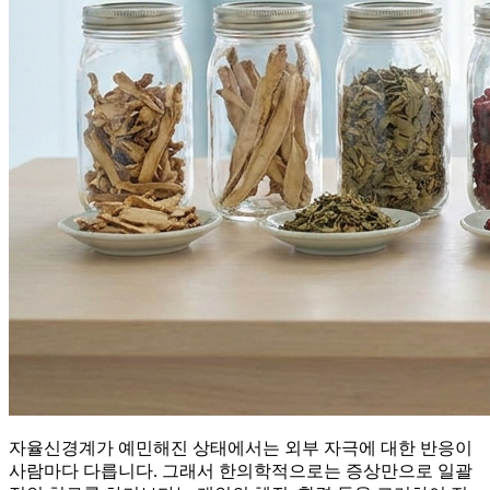
자율신경계가 예민해진 상태에서는 외부 자극에 대한 반응이
사람마다 다릅니다. 그래서 한의학적으로는 증상만으로 일괄