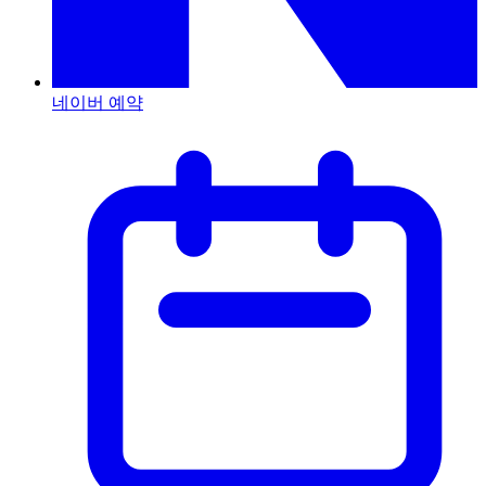
네이버 예약