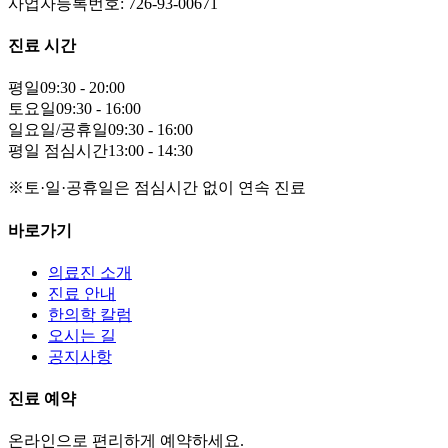
사업자등록번호: 726-93-00671
진료 시간
평일
09:30 - 20:00
토요일
09:30 - 16:00
일요일/공휴일
09:30 - 16:00
평일 점심시간
13:00 - 14:30
※토·일·공휴일은 점심시간 없이 연속 진료
바로가기
의료진 소개
진료 안내
한의학 칼럼
오시는 길
공지사항
진료 예약
온라인으로 편리하게 예약하세요.