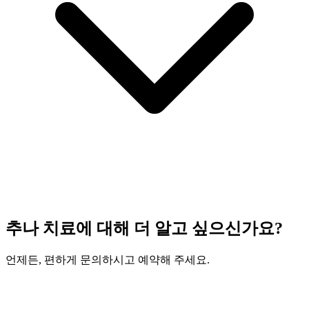
추나 치료에 대해 더 알고 싶으신가요?
언제든, 편하게 문의하시고 예약해 주세요.