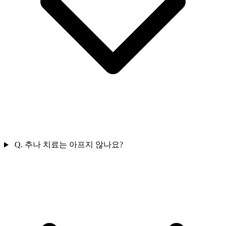
Q.
추나 치료는 아프지 않나요?