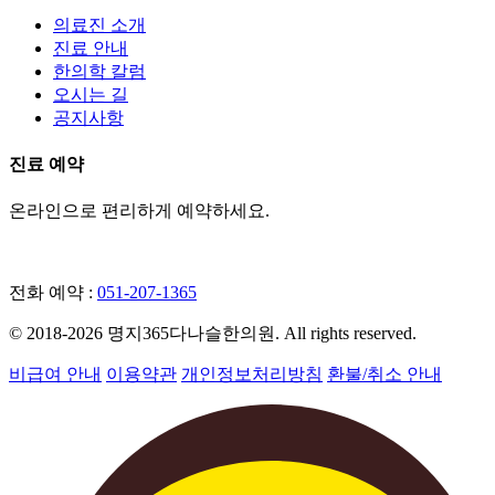
의료진 소개
진료 안내
한의학 칼럼
오시는 길
공지사항
진료 예약
온라인으로 편리하게 예약하세요.
네이버 예약
전화 예약 :
051-207-1365
© 2018-2026 명지365다나슬한의원. All rights reserved.
비급여 안내
이용약관
개인정보처리방침
환불/취소 안내