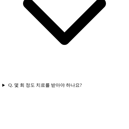
Q.
몇 회 정도 치료를 받아야 하나요?