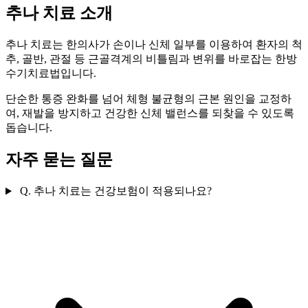
추나 치료 소개
추나 치료는 한의사가 손이나 신체 일부를 이용하여 환자의 척
추, 골반, 관절 등 근골격계의 비틀림과 변위를 바로잡는 한방
수기치료법입니다.
단순한 통증 완화를 넘어 체형 불균형의 근본 원인을 교정하
여, 재발을 방지하고 건강한 신체 밸런스를 되찾을 수 있도록
돕습니다.
자주 묻는 질문
Q.
추나 치료는 건강보험이 적용되나요?