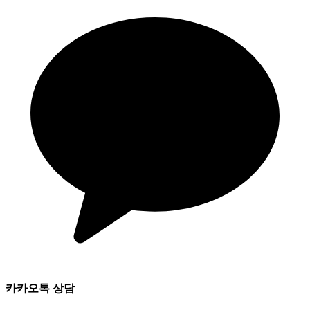
카카오톡 상담