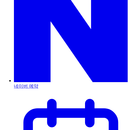
네이버 예약